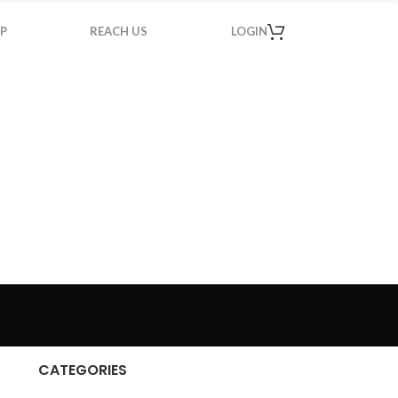
P
REACH US
LOGIN
CATEGORIES