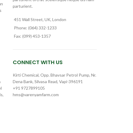
un
parturient.
s
451 Wall Street, UK, London
Phone: (064) 332-1233
Fax: (099) 453-1357
CONNECT WITH US
Kirti Chemical, Opp. Bhavsar Petrol Pump, Nr.
Dena Bank, Silvasa Read, Vapi-396191
a
+91 9727899105
l
hms@varenyamfarm.com
s,