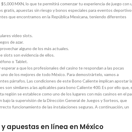
a $5,000 MXN, lo que te permitirá comenzar tu experiencia de juego con 
 gratis, apuestas sin riesgo y bonos especiales para eventos deportivo
antes que encontramos en la República Mexicana, teniendo diferentes
ulares video slots.
uegos de azar.
rovechar alguno de los más actuales.
 slots son evidencia de ellos.
éfono o Tablet.
 esperar a que los profesionales del casino te respondan a las pocas
 uno de los mejores de todo México. Para demostrártelo, vamos a
ntes párrafos. Las condiciones de este Bono Caliente implican apostar l
 son similares a las aplicables para bono Caliente 400. Es por ello que, e
sta región se establece como uno de los lugares con más casinos en el paí
n bajo la supervisión de la Dirección General de Juegos y Sorteos, que
rrecto funcionamiento de las instalaciones seguras. A continuación, un
 y apuestas en línea en México