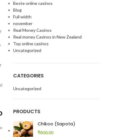
Beste online casinos
Blog
Full width
november
Real Money Casinos
r
Real money Casinos in New Zealand
Top online casinos
s
Uncategorized
r
CATEGORIES
el
Uncategorized
PRODUCTS
o
Chikoo (Sapota)
co
₹
800.00