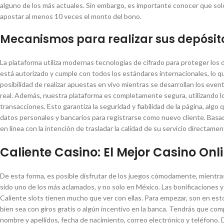
alguno de los más actuales. Sin embargo, es importante conocer que solo 
apostar al menos 10 veces el monto del bono.
Mecanismos para realizar sus depósito
La plataforma utiliza modernas tecnologías de cifrado para proteger los 
está autorizado y cumple con todos los estándares internacionales, lo qu
posibilidad de realizar apuestas en vivo mientras se desarrollan los eve
real. Además, nuestra plataforma es completamente segura, utilizando l
transacciones. Esto garantiza la seguridad y fiabilidad de la página, alg
datos personales y bancarios para registrarse como nuevo cliente. Basad
en línea con la intención de trasladar la calidad de su servicio directame
Caliente Casino: El Mejor Casino Onl
De esta forma, es posible disfrutar de los juegos cómodamente, mientras u
sido uno de los más aclamados, y no solo en México. Las bonificaciones 
Caliente slots tienen mucho que ver con ellas. Para empezar, son en 
bien sea con giros gratis o algún incentivo en la banca. Tendrás que com
nombre y apellidos, fecha de nacimiento, correo electrónico y teléfono