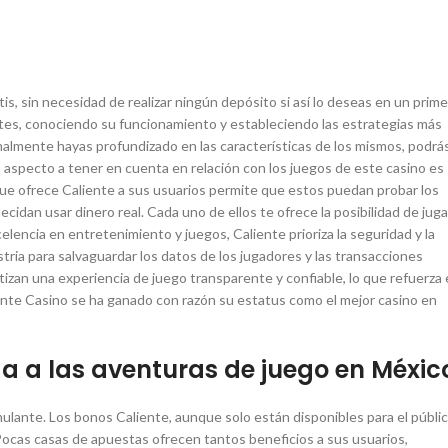
s, sin necesidad de realizar ningún depósito si así lo deseas en un prime
tes, conociendo su funcionamiento y estableciendo las estrategias más
almente hayas profundizado en las características de los mismos, podrá
Un aspecto a tener en cuenta en relación con los juegos de este casino es
o que ofrece Caliente a sus usuarios permite que estos puedan probar los
dan usar dinero real. Cada uno de ellos te ofrece la posibilidad de juga
encia en entretenimiento y juegos, Caliente prioriza la seguridad y la
tria para salvaguardar los datos de los jugadores y las transacciones
tizan una experiencia de juego transparente y confiable, lo que refuerza 
iente Casino se ha ganado con razón su estatus como el mejor casino en
da a las aventuras de juego en Méxic
imulante. Los bonos Caliente, aunque solo están disponibles para el públi
ocas casas de apuestas ofrecen tantos beneficios a sus usuarios,