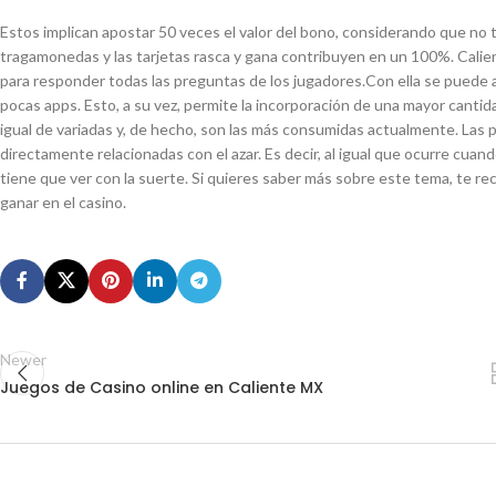
Estos implican apostar 50 veces el valor del bono, considerando que no 
tragamonedas y las tarjetas rasca y gana contribuyen en un 100%. Calient
para responder todas las preguntas de los jugadores.Con ella se puede a
pocas apps. Esto, a su vez, permite la incorporación de una mayor canti
igual de variadas y, de hecho, son las más consumidas actualmente. Las 
directamente relacionadas con el azar. Es decir, al igual que ocurre cuando
tiene que ver con la suerte. Si quieres saber más sobre este tema, te r
ganar en el casino.
Newer
Juegos de Casino online en Caliente MX