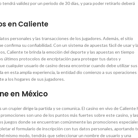
tendrá validez por un periodo de 30 días, y para poder retirarlo deberá
s en Caliente
datos personales y las transacciones de los jugadores. Además, el sitio
e confirma su confiabilidad. Con un sistema de apuestas fácil de usar y l
ntos, Caliente te brinda la emoción del deporte y las apuestas en tiempo
os últimos protocolos de encriptación para proteger tus datos y
o que cualquier usuario de casino desea encontrar cuando debe utilizar sus
a en esta amplia experiencia, la entidad dio comienzo a sus operaciones
nte a los hogares de sus jugadores.
ine en México
n crupier dirige la partida y se comunica. El casino en vivo de Caliente 
y promociones son uno de los puntos más fuertes sobre este casino, y la
estos juegos donde se encuentran comúnmente las promociones especiale
pletar el formulario de inscripción con tus datos personales, aportando t
. Del mismo modo, tendrás que seleccionar un nombre de usuario y una