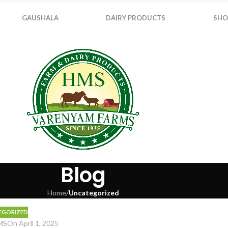
GAUSHALA
DAIRY PRODUCTS
SHO
Blog
Home
/
Uncategorized
EGORIZED
MS
On April 1, 2025