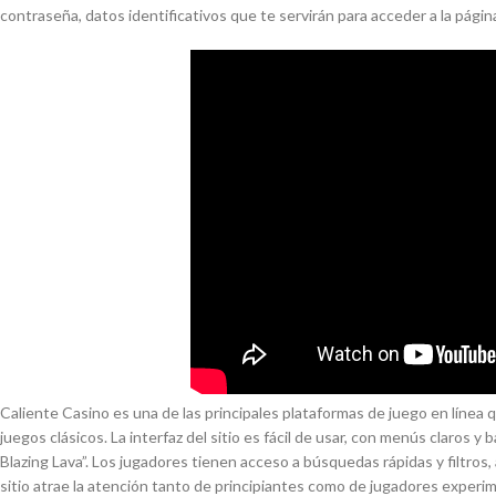
contraseña, datos identificativos que te servirán para acceder a la págin
Caliente Casino es una de las principales plataformas de juego en línea
juegos clásicos. La interfaz del sitio es fácil de usar, con menús claro
Blazing Lava”. Los jugadores tienen acceso a búsquedas rápidas y filtros
sitio atrae la atención tanto de principiantes como de jugadores experi