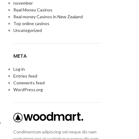
november
Real Money Casinos
Real money Casinos in New Zealand
Top online casinos
Uncategorized
META
Log in
Entries feed
Comments feed
WordPress.org
n
Condimentum adipiscing vel neque dis nam
parturient orci at scelerisque neque dis nam