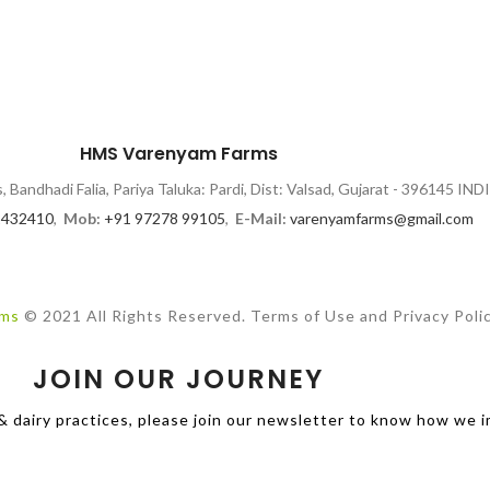
HMS Varenyam Farms
andhadi Falia, Pariya Taluka: Pardi, Dist: Valsad, Gujarat - 396145 IND
2432410
,
Mob:
+91 97278 99105
,
E-Mail:
varenyamfarms@gmail.com
rms
© 2021 All Rights Reserved. Terms of Use and Privacy Polic
JOIN OUR JOURNEY
 dairy practices, please join our newsletter to know how we i