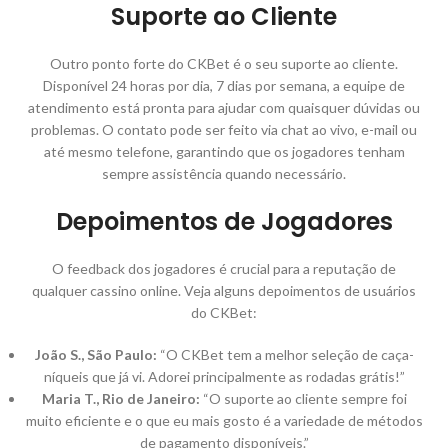
Suporte ao Cliente
Outro ponto forte do CKBet é o seu suporte ao cliente.
Disponível 24 horas por dia, 7 dias por semana, a equipe de
atendimento está pronta para ajudar com quaisquer dúvidas ou
problemas. O contato pode ser feito via chat ao vivo, e-mail ou
até mesmo telefone, garantindo que os jogadores tenham
sempre assistência quando necessário.
Depoimentos de Jogadores
O feedback dos jogadores é crucial para a reputação de
qualquer cassino online. Veja alguns depoimentos de usuários
do CKBet:
João S., São Paulo:
“O CKBet tem a melhor seleção de caça-
níqueis que já vi. Adorei principalmente as rodadas grátis!”
Maria T., Rio de Janeiro:
“O suporte ao cliente sempre foi
muito eficiente e o que eu mais gosto é a variedade de métodos
de pagamento disponíveis.”