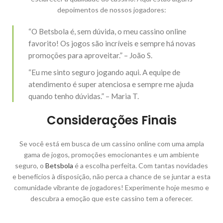
depoimentos de nossos jogadores:
“O Betsbola é, sem dúvida, o meu cassino online
favorito! Os jogos são incríveis e sempre há novas
promoções para aproveitar.” – João S.
“Eu me sinto seguro jogando aqui. A equipe de
atendimento é super atenciosa e sempre me ajuda
quando tenho dúvidas.” – Maria T.
Considerações Finais
Se você está em busca de um cassino online com uma ampla
gama de jogos, promoções emocionantes e um ambiente
seguro, o
Betsbola
é a escolha perfeita. Com tantas novidades
e benefícios à disposição, não perca a chance de se juntar a esta
comunidade vibrante de jogadores! Experimente hoje mesmo e
descubra a emoção que este cassino tem a oferecer.