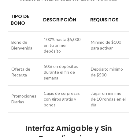
TIPO DE
DESCRIPCIÓN
REQUISITOS
BONO
100% hasta $5,000
Bono de
Mínimo de $100
en tu primer
Bienvenida
para activar
depósito
50% en depósitos
Oferta de
Depósito mínimo
durante el fin de
Recarga
de $500
semana
Cajas de sorpresas
Jugar un mínimo
Promociones
con giros gratis y
de 10 rondas en el
Diarias
bonos
día
Interfaz Amigable y Sin