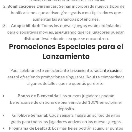
Bonificaciones Dinámicas:
Se han incorporado nuevos tipos de
bonificaciones que activan giros gratis o multiplicadores que
aumentan las ganancias potenciales.
Adaptabilidad:
Todos los nuevos juegos están optimizados
para dispositivos móviles, asegurando que los jugadores puedan
disfrutar desde donde sea que se encuentren.
Promociones Especiales para el
Lanzamiento
Para celebrar este emocionante lanzamiento,
radiante casino
estará ofreciendo promociones singulares. Aquí te compartimos
algunos detalles que no querrás perderte:
Bonos de Bienvenida:
Los nuevos jugadores podrán
beneficiarse de un bono de bienvenida del 100% en su primer
depósito.
Girolibre Semanal:
Cada semana, habrá un sorteo de giros
gratis para todos los jugadores activos en los nuevos juegos.
Programa de Lealtad:
Los más fieles podrán acumular puntos