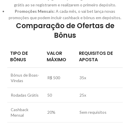
grátis ao se registrarem e realizarem o primeiro depósito.
Promoções Mensais:
A cada mês, o vai bet lança novas
promoções que podem incluir cashback e bônus em depósitos.
Comparação de Ofertas de
Bônus
TIPO DE
VALOR
REQUISITOS DE
BÔNUS
MÁXIMO
APOSTA
Bônus de Boas-
R$ 500
35x
Vindas
Rodadas Grátis
50
25x
Cashback
20%
Sem requisitos
Mensal