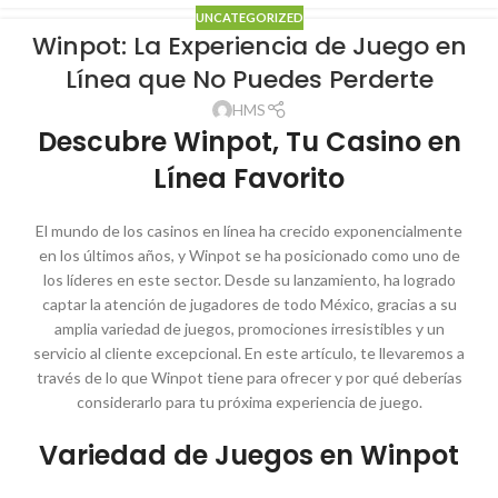
UNCATEGORIZED
Winpot: La Experiencia de Juego en
Línea que No Puedes Perderte
HMS
Descubre Winpot, Tu Casino en
Línea Favorito
El mundo de los casinos en línea ha crecido exponencialmente
en los últimos años, y Winpot se ha posicionado como uno de
los líderes en este sector. Desde su lanzamiento, ha logrado
captar la atención de jugadores de todo México, gracias a su
amplia variedad de juegos, promociones irresistibles y un
servicio al cliente excepcional. En este artículo, te llevaremos a
través de lo que Winpot tiene para ofrecer y por qué deberías
considerarlo para tu próxima experiencia de juego.
Variedad de Juegos en Winpot