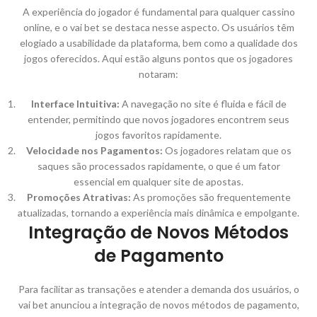
A experiência do jogador é fundamental para qualquer cassino
online, e o vai bet se destaca nesse aspecto. Os usuários têm
elogiado a usabilidade da plataforma, bem como a qualidade dos
jogos oferecidos. Aqui estão alguns pontos que os jogadores
notaram:
Interface Intuitiva:
A navegação no site é fluida e fácil de
entender, permitindo que novos jogadores encontrem seus
jogos favoritos rapidamente.
Velocidade nos Pagamentos:
Os jogadores relatam que os
saques são processados rapidamente, o que é um fator
essencial em qualquer site de apostas.
Promoções Atrativas:
As promoções são frequentemente
atualizadas, tornando a experiência mais dinâmica e empolgante.
Integração de Novos Métodos
de Pagamento
Para facilitar as transações e atender a demanda dos usuários, o
vai bet anunciou a integração de novos métodos de pagamento,