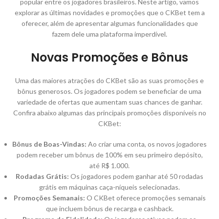
popular entre os jogadores brasileiros. Neste artigo, vamos
explorar as últimas novidades e promoções que o CKBet tem a
oferecer, além de apresentar algumas funcionalidades que
fazem dele uma plataforma imperdível.
Novas Promoções e Bônus
Uma das maiores atrações do CKBet são as suas promoções e
bônus generosos. Os jogadores podem se beneficiar de uma
variedade de ofertas que aumentam suas chances de ganhar.
Confira abaixo algumas das principais promoções disponíveis no
CKBet:
Bônus de Boas-Vindas:
Ao criar uma conta, os novos jogadores
podem receber um bônus de 100% em seu primeiro depósito,
até R$ 1.000.
Rodadas Grátis:
Os jogadores podem ganhar até 50 rodadas
grátis em máquinas caça-níqueis selecionadas.
Promoções Semanais:
O CKBet oferece promoções semanais
que incluem bônus de recarga e cashback.