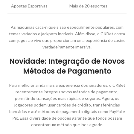
Apostas Esportivas
Mais de 20 esportes
As máquinas caça-níqueis são especialmente populares, com
temas variados e jackpots incríveis. Além disso, o CKBet conta
com jogos ao vivo que proporcionam uma experiência de casino
verdadeiramente imersiva.
Novidade: Integração de Novos
Métodos de Pagamento
Para melhorar ainda mais a experiência dos jogadores, o CKBet
recentemente integrou novos métodos de pagamento,
permitindo transações mais rápidas e seguras. Agora, os
jogadores podem usar cartões de crédito, transferências
bancárias e até métodos de pagamento digitais como PayPal e
Pix. Essa diversidade de opções garante que todos possam
encontrar um método que lhes agrade.