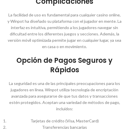
Complicaciones
La facilidad de uso es fundamental para cualquier casino online,
y Winpot ha diseñado su plataforma con el jugador en mente. La
interfaz es intuitiva, permitiendo a los jugadores navegar sin
dificultad entre los diferentes juegos y secciones. Además, la
versión móvil optimizada permite jugar en cualquier lugar, ya sea
en casa o en movimiento.
Opción de Pagos Seguros y
Rápidos
La seguridad es una de las principales preocupaciones para los
jugadores en línea. Winpot utiliza tecnología de encriptación
avanzada para asegurarse de que tus datos y transacciones
estén protegidos. Aceptan una variedad de métodos de pago,
incluidos:
Tarjetas de crédito (Visa, MasterCard)
Transferencias bancarias