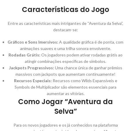
Características do Jogo
Entre as características mais intrigantes de “Aventura da Selva”,
destacam-se:
Gráficos e Sons Imersivos:
A qualidade gráfica é de ponta, com
animações suaves e uma trilha sonora envolvente.
Rodadas Grátis:
Os jogadores podem ativar rodadas grátis ao
atingir combinações específicas de símbolos.
Jackpots Progressivos:
Uma chance única de ganhar prêmios
massivos com jackpots que aumentam continuamente!
Recursos Especiais:
Recursos como Wilds Expansíveis e
Symbols de Multiplicador são elementos essenciais para
aumentar as vitórias.
Como Jogar “Aventura da
Selva”
Para os novos jogadores e os já conhecidos na plataforma