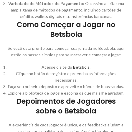
Variedade de Métodos de Pagamento:
O cassino aceita uma
ampla gama de métodos de pagamento, incluindo cartões de
crédito, wallets digitais e transferências bancárias.
Como Começar a Jogar no
Betsbola
Se você está pronto para começar sua jornada no Betsbola, aqui
estão os passos simples para se inscrever e começar a jogar:
Acesse o site do
Betsbola
.
Clique no botão de registro e preencha as informações
necessárias.
Faça seu primeiro depósito e aproveite o bônus de boas-vindas.
Explore a biblioteca de jogos e escolha os que mais lhe agradam.
Depoimentos de Jogadores
sobre o Betsbola
A experiência de cada jogador é única, e os feedbacks ajudam a
esclarecer a qualidade do cassino. Aqui estão alguns