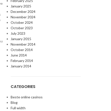
February 2025
ve
January 2025
December 2024
s
November 2024
a
October 2024
October 2023
July 2023
January 2015
su
November 2014
October 2014
June 2014
February 2014
January 2014
CATEGORIES
Beste online casinos
Blog
Full width