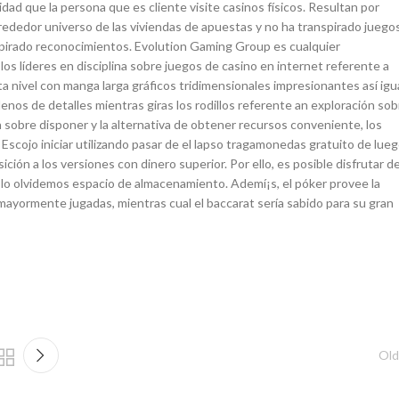
ad que la persona que es cliente visite casinos físicos. Resultan por
rededor universo de las viviendas de apuestas y no ha transpirado juego
spirado reconocimientos. Evolution Gaming Group es cualquier
os líderes en disciplina sobre juegos de casino en internet referente a
a nivel con manga larga gráficos tridimensionales impresionantes así­ igu
nos de detalles mientras giras los rodillos referente an exploración sob
sobre disponer y la alternativa de obtener recursos conveniente, los
scojo iniciar utilizando pasar de el lapso tragamonedas gratuito de lueg
ición a los versiones con dinero superior. Por ello, es posible disfrutar d
s lo olvidemos espacio de almacenamiento. Ademí¡s, el póker provee la
mayormente jugadas, mientras cual el baccarat serí­a sabido para su gran
Old