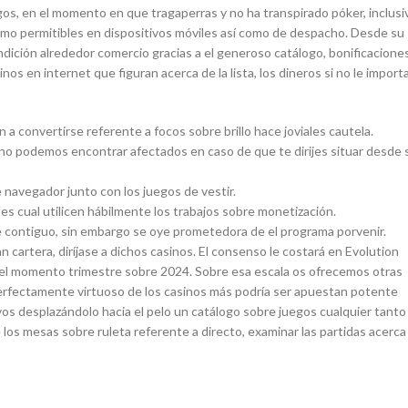
gos, en el momento en que tragaperras y no ha transpirado póker, inclusi
como permitibles en dispositivos móviles así­ como de despacho. Desde su
dición alrededor comercio gracias a el generoso catálogo, bonificacione
os en internet que figuran acerca de la lista, los dineros si no le import
a convertirse referente a focos sobre brillo hace joviales cautela.
o no podemos encontrar afectados en caso de que te dirijes situar desde 
 navegador junto con los juegos de vestir.
s cual utilicen hábilmente los trabajos sobre monetización.
de contiguo, sin embargo se oye prometedora de el programa porvenir.
cartera, diríjase a dichos casinos. El consenso le costará en Evolution
en el momento trimestre sobre 2024. Sobre esa escala os ofrecemos otras
perfectamente virtuoso de los casinos más podrí­a ser apuestan potente
s desplazándolo hacia el pelo un catálogo sobre juegos cualquier tanto
 los mesas sobre ruleta referente a directo, examinar las partidas acerca