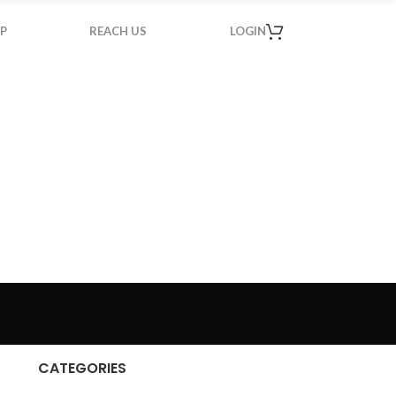
P
REACH US
LOGIN
CATEGORIES