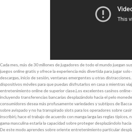
Cada mes, más de 30 millones de jugadores de todo el mundo juegan sus j
juegos online gratis y ofrece la experiencia más divertida para jugar s
descargas, inicio de sesión, ventanas emergentes u otras distracciones
dispositivos móviles para que puedas disfrutarlos en casa o mientras viaj
entretenimiento online de superior clase.Los excelentes casinos onlin
incluyendo transferencias bancarias desplazándolo hacia el pelo moneder
consumidores desea más profusamente variedades y subtipos de Baccarat
sobre avispado y no ha transpirado slots para los operadores sobre casi
inscribirí¡ hace el trabajo de acuerdo con manga larga las reglas tí­picos
gama masculina estaría la capacidad sobre proteger desplazándolo hacia 
De este modo aprendes sobre oriente entretenimiento particular despl