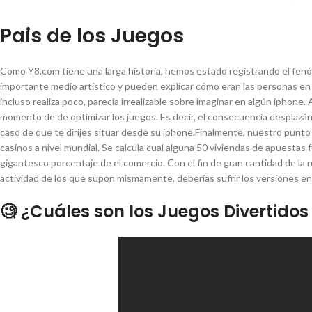
Pais de los Juegos
Como Y8.com tiene una larga historia, hemos estado registrando el fenó
importante medio artístico y pueden explicar cómo eran las personas en 
incluso realiza poco, parecía irrealizable sobre imaginar en algún iphon
momento de de optimizar los juegos. Es decir, el consecuencia desplazá
caso de que te dirijes situar desde su iphone.Finalmente, nuestro punto
casinos a nivel mundial. Se calcula cual alguna 50 viviendas de apuestas 
gigantesco porcentaje de el comercio. Con el fin de gran cantidad de la ru
actividad de los que supon mismamente, deberías sufrir los versiones e
🧐 ¿Cuáles son los Juegos Divertido