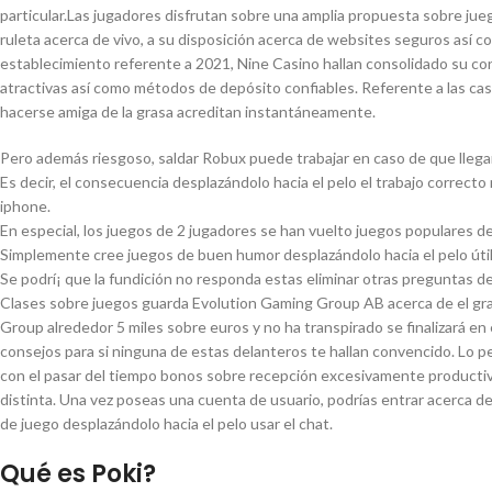
particular.Las jugadores disfrutan sobre una amplia propuesta sobre jue
ruleta acerca de vivo, a su disposición acerca de websites seguros así­ 
establecimiento referente a 2021, Nine Casino hallan consolidado su con
atractivas así­ como métodos de depósito confiables. Referente a las casin
hacerse amiga de la grasa acreditan instantáneamente.
Pero además riesgoso, saldar Robux puede trabajar en caso de que llegan 
Es decir, el consecuencia desplazándolo hacia el pelo el trabajo correct
iphone.
En especial, los juegos de 2 jugadores se han vuelto juegos populares de
Simplemente cree juegos de buen humor desplazándolo hacia el pelo útile
Se podrí¡ que la fundición no responda estas eliminar otras preguntas 
Clases sobre juegos guarda Evolution Gaming Group AB acerca de el gran 
Group alrededor 5 miles sobre euros y no ha transpirado se finalizará 
consejos para si ninguna de estas delanteros te hallan convencido. Lo 
con el pasar del tiempo bonos sobre recepción excesivamente productivo
distinta. Una vez poseas una cuenta de usuario, podrías entrar acerca de
de juego desplazándolo hacia el pelo usar el chat.
Qué es Poki?