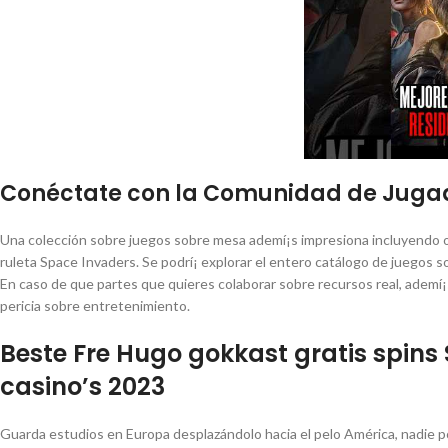
Conéctate con la Comunidad de Juga
Una colección sobre juegos sobre mesa ademí¡s impresiona incluyendo o
ruleta Space Invaders. Se podrí¡ explorar el entero catálogo de juegos 
En caso de que partes que quieres colaborar sobre recursos real, ademí¡
pericia sobre entretenimiento.
Beste Fre Hugo gokkast gratis spins
casino’s 2023
Guarda estudios en Europa desplazándolo hacia el pelo América, nadie po