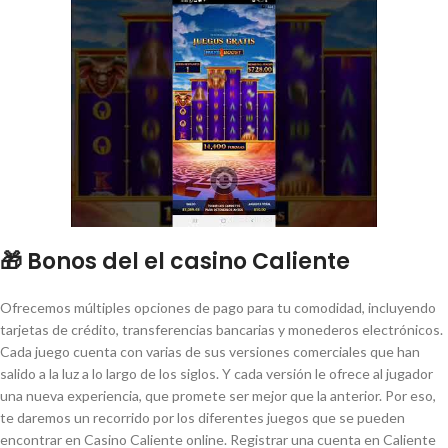
🎁 Bonos del el casino Caliente
Ofrecemos múltiples opciones de pago para tu comodidad, incluyendo
tarjetas de crédito, transferencias bancarias y monederos electrónicos.
Cada juego cuenta con varias de sus versiones comerciales que han
salido a la luz a lo largo de los siglos. Y cada versión le ofrece al jugador
una nueva experiencia, que promete ser mejor que la anterior. Por eso,
te daremos un recorrido por los diferentes juegos que se pueden
encontrar en Casino Caliente online. Registrar una cuenta en Caliente