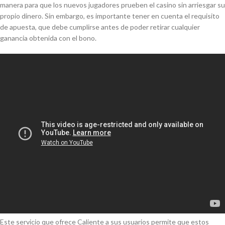
manera para que los nuevos jugadores prueben el casino sin arriesgar su
propio dinero. Sin embargo, es importante tener en cuenta el requisito
de apuesta, que debe cumplirse antes de poder retirar cualquier
ganancia obtenida con el bono.
Este servicio que ofrece Caliente a sus usuarios permite que estos