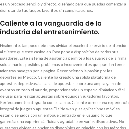
es un proceso sencillo y directo, diseñado para que puedas comenzar a
disfrutar de tus juegos favoritos sin complicaciones.
Caliente a la vanguardia de la
industria del entretenimiento.
Finalmente, tampoco debemos olvidar el excelente servicio de atención
al cliente que este casino en línea pone a disposición de todos sus
jugadores. Este sistema de asistencia permite a los usuarios de la firma
solucionar los posibles problemas o inconvenientes que puedan tener
mientras navegan por la página. Reconociendo la pasión por los
deportes en México, Caliente ha creado una sólida plataforma de
apuestas deportivas. La casa de apuestas cubre una amplia gama de
eventos en todo el mundo, proporcionando un espacio dinámico y fácil
de usar para realizar apuestas sobre equipos y jugadores favoritos.
Perfectamente integrado con el casino, Caliente ofrece una experiencia
integral de juegos y apuestas.El sitio web y las aplicaciones móviles
están diseñados con un enfoque centrado en el usuario, lo que
garantiza una experiencia fluida y agradable en varios dispositivos. No
queremos olvidar las opciones disponibles en relación con los métodos