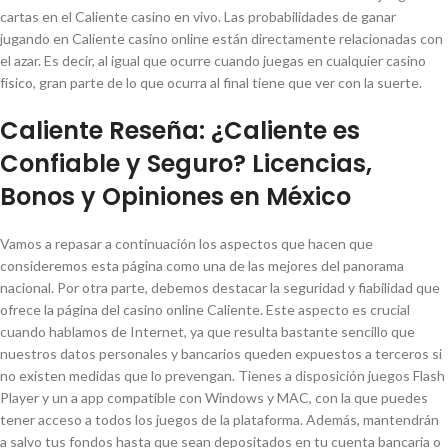
cartas en el Caliente casino en vivo. Las probabilidades de ganar
jugando en Caliente casino online están directamente relacionadas con
el azar. Es decir, al igual que ocurre cuando juegas en cualquier casino
físico, gran parte de lo que ocurra al final tiene que ver con la suerte.
Caliente Reseña: ¿Caliente es
Confiable y Seguro? Licencias,
Bonos y Opiniones en México
Vamos a repasar a continuación los aspectos que hacen que
consideremos esta página como una de las mejores del panorama
nacional. Por otra parte, debemos destacar la seguridad y fiabilidad que
ofrece la página del casino online Caliente. Este aspecto es crucial
cuando hablamos de Internet, ya que resulta bastante sencillo que
nuestros datos personales y bancarios queden expuestos a terceros si
no existen medidas que lo prevengan. Tienes a disposición juegos Flash
Player y un a app compatible con Windows y MAC, con la que puedes
tener acceso a todos los juegos de la plataforma. Además, mantendrán
a salvo tus fondos hasta que sean depositados en tu cuenta bancaria o