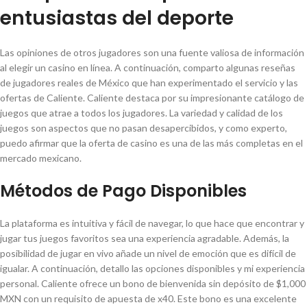
entusiastas del deporte
Las opiniones de otros jugadores son una fuente valiosa de información
al elegir un casino en línea. A continuación, comparto algunas reseñas
de jugadores reales de México que han experimentado el servicio y las
ofertas de Caliente. Caliente destaca por su impresionante catálogo de
juegos que atrae a todos los jugadores. La variedad y calidad de los
juegos son aspectos que no pasan desapercibidos, y como experto,
puedo afirmar que la oferta de casino es una de las más completas en el
mercado mexicano.
Métodos de Pago Disponibles
La plataforma es intuitiva y fácil de navegar, lo que hace que encontrar y
jugar tus juegos favoritos sea una experiencia agradable. Además, la
posibilidad de jugar en vivo añade un nivel de emoción que es difícil de
igualar. A continuación, detallo las opciones disponibles y mi experiencia
personal. Caliente ofrece un bono de bienvenida sin depósito de $1,000
MXN con un requisito de apuesta de x40. Este bono es una excelente