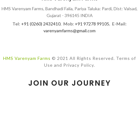
HMS Varenyam Farms, Bandhadi Falia, Pariya Taluka: Pardi, Dist: Valsad,
Gujarat - 396145 INDIA
Tel:
+91 (0260) 2432410
,
Mob:
+91 97278 99105
,
E-Mail:
varenyamfarms@gmail.com
HMS Varenyam Farms
© 2021 All Rights Reserved. Terms of
Use and Privacy Policy.
JOIN OUR JOURNEY
While we explore best farm & dairy practices, please join our
newsletter to know how we impact lives!