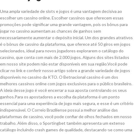
Uma ampla variedade de slots e jogos é uma vantagem decisiva ao
escolher um cassino online. Escolher cassinos que oferecem essas
promoções pode significar uma grande vantagem, pois os bônus para
jogar no cassino aumentam as chances de ganhos sem
necessariamente aumentar o depósito inicial. Um dos grandes atrativos
é o bônus de cassino da plataforma, que oferece até 50 giros em jogos
selecionados, ideal para novos jogadores explorarem o catálogo do
cassino, que conta com mais de 2.000 jogos. Alguns dos sites listados
em nosso site podem não estar disponíveis em sua região.Você pode
clicar no link e conferir nosso artigo sobre a grande variedade de jogos
disponíveis no cassino da KTO. O Betnacional cassino é um dos
melhores cassinos online com jogos exclusivos para o público brasileiro.
A ideia desse jogo é você encerrar a sua aposta controlando os seus
ganhos.Para os apostadores a escolha da plataforma é um ponto
essencial para uma experiência de jogo mais segura, e esse é um critério
indispensável. O Correio Braziliense possui a melhor análise das
plataformas de cassino, você pode confiar de olhos fechados em nosso
trabalho. Além disso, o Sportingbet também apresenta um extenso
catálogo incluindo crash games de qualidade, destacando-se como uma