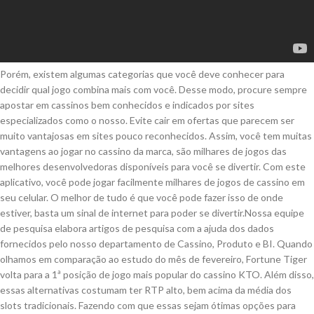
Porém, existem algumas categorias que você deve conhecer para
decidir qual jogo combina mais com você. Desse modo, procure sempre
apostar em cassinos bem conhecidos e indicados por sites
especializados como o nosso. Evite cair em ofertas que parecem ser
muito vantajosas em sites pouco reconhecidos. Assim, você tem muitas
vantagens ao jogar no cassino da marca, são milhares de jogos das
melhores desenvolvedoras disponíveis para você se divertir. Com este
aplicativo, você pode jogar facilmente milhares de jogos de cassino em
seu celular. O melhor de tudo é que você pode fazer isso de onde
estiver, basta um sinal de internet para poder se divertir.Nossa equipe
de pesquisa elabora artigos de pesquisa com a ajuda dos dados
fornecidos pelo nosso departamento de Cassino, Produto e BI. Quando
olhamos em comparação ao estudo do mês de fevereiro, Fortune Tiger
volta para a 1ª posição de jogo mais popular do cassino KTO. Além disso,
essas alternativas costumam ter RTP alto, bem acima da média dos
slots tradicionais. Fazendo com que essas sejam ótimas opções para