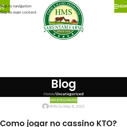
Skip to navigation
MEN
Skip to main content
Blog
Home
/
Uncategorized
UNCATEGORIZED
HMS
On May 8, 2025
Como jogar no cassino KTO?