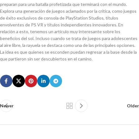
preparan para una batalla profetizada que terminará con el mundo.
Explora una generación de juegos aclamados por la crítica, como juegos
de éxito exclusivos de consola de PlayStation Studios, títulos
envolventes de PS VR y títulos independientes innovadores. En
relación a esto, tenemos un artículo muy interesante sobre los
beneficios del sol. Incluso cuando se trata de juegos para adolescentes
al aire libre, la rayuela se destaca como una de las principales opciones.
La idea es que quienes se esconden puedan regresar a la base desde la
que partieron sin ser descubiertos en el camino.
Newer
Older