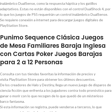
inalámbrico DualSense, como la respuesta háptica y los gatillos
adaptativos. Estas no están disponibles con el control DualShock 4, por
lo que los juegos de PS5 requerirán un control inalámbrico DualSense.
Se requiere conexión a internet para descargar juegos digitales de
PlayStation Store.
Punimo Sequence Clásica Juegos
de Mesa Familiares Baraja Inglesa
con Cartas Poker Juegos Barajas
para 2 a 12 Personas
Consulta con tus tiendas favoritas la información de precios y
visita PlayStation Store para obtener los últimos descuentos.
De los creadores de Halo y Destiny, llega un nuevo juego de disparos de
ciencia ficción que enfrenta a los jugadores contra todo pronóstico para
ganar o morir con lo que recogen de lo que quedó de un misterioso
barco fantasma.
Si esta información se registra, puede venderse a terceros, lo que