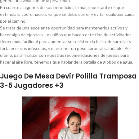
genera una violación de la privacidad.
En cuanto a algunos de sus beneficios, lo más importante es que
estimula la coordinación, ya que se debe correr y evitar cualquier caída
por el camino.
Se trata de una excelente oportunidad para mantenerlos activos y
hacer algo de ejercicio. Los niños que hacen este tipo de actividades
tienen más facilidad para aumentar su resistencia física, desarrollar y
fortalecer sus músculos, y mantener un peso corporal saludable. Por
último, para finalizar con nuestras recomendaciones de juegos para
hacer al aire libre, tenemos que hablar de la batalla de globos de agua.
Juego De Mesa Devir Polilla Tramposa
3-5 Jugadores +3