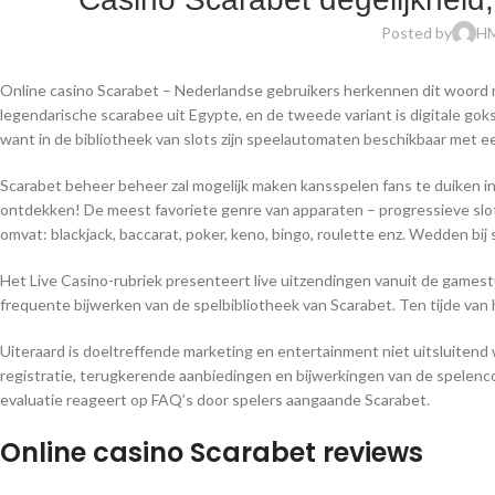
Posted by
H
Online casino Scarabet – Nederlandse gebruikers herkennen dit woord m
legendarische scarabee uit Egypte, en de tweede variant is digitale go
want in de bibliotheek van slots zijn speelautomaten beschikbaar met e
Scarabet beheer beheer zal mogelijk maken kansspelen fans te duiken i
ontdekken! De meest favoriete genre van apparaten – progressieve slot
omvat: blackjack, baccarat, poker, keno, bingo, roulette enz. Wedden bij 
Het Live Casino-rubriek presenteert live uitzendingen vanuit de gamest
frequente bijwerken van de spelbibliotheek van Scarabet. Ten tijde van 
Uiteraard is doeltreffende marketing en entertainment niet uitsluitend
registratie, terugkerende aanbiedingen en bijwerkingen van de spelenco
evaluatie reageert op FAQ’s door spelers aangaande Scarabet.
Online casino Scarabet reviews