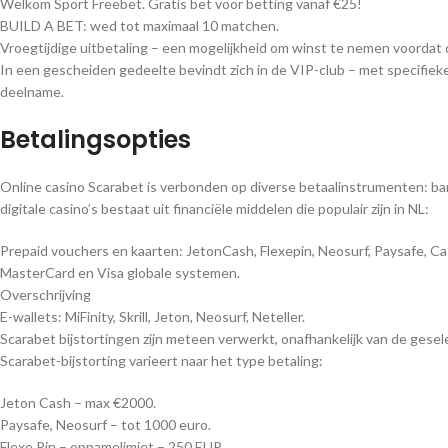
Welkom Sport Freebet. Gratis bet voor betting vanaf €25!
BUILD A BET: wed tot maximaal 10 matchen.
Vroegtijdige uitbetaling – een mogelijkheid om winst te nemen voordat de
In een gescheiden gedeelte bevindt zich in de VIP-club – met specifieke
deelname.
Betalingsopties
Online casino Scarabet is verbonden op diverse betaalinstrumenten: ba
digitale casino’s bestaat uit financiële middelen die populair zijn in NL:
Prepaid vouchers en kaarten: JetonCash, Flexepin, Neosurf, Paysafe, Cas
MasterCard en Visa globale systemen.
Overschrijving
E-wallets: MiFinity, Skrill, Jeton, Neosurf, Neteller.
Scarabet bijstortingen zijn meteen verwerkt, onafhankelijk van de gese
Scarabet-bijstorting varieert naar het type betaling:
Jeton Cash – max €2000.
Paysafe, Neosurf – tot 1000 euro.
Flexe Pin – opnamelimiet – 250 EUR.