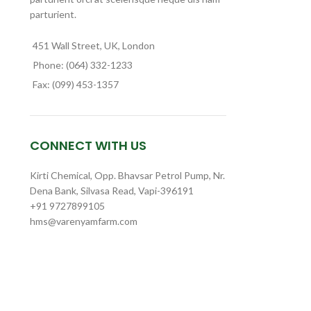
parturient.
451 Wall Street, UK, London
Phone: (064) 332-1233
Fax: (099) 453-1357
CONNECT WITH US
Kirti Chemical, Opp. Bhavsar Petrol Pump, Nr.
Dena Bank, Silvasa Read, Vapi-396191
+91 9727899105
hms@varenyamfarm.com