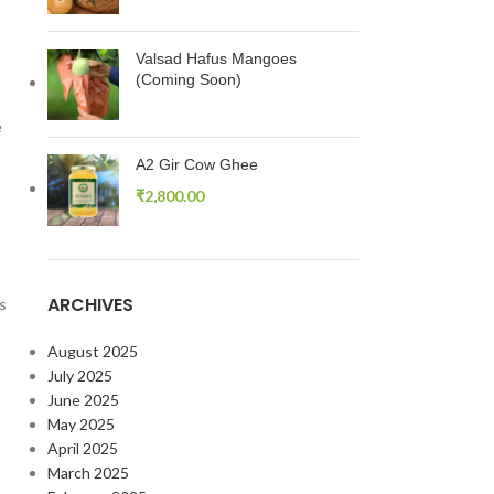
Valsad Hafus Mangoes
(Coming Soon)
e
A2 Gir Cow Ghee
₹
2,800.00
ARCHIVES
s
August 2025
July 2025
June 2025
May 2025
April 2025
March 2025