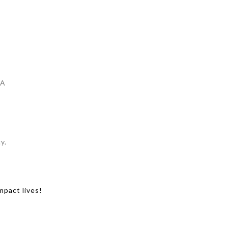
IA
y.
mpact lives!