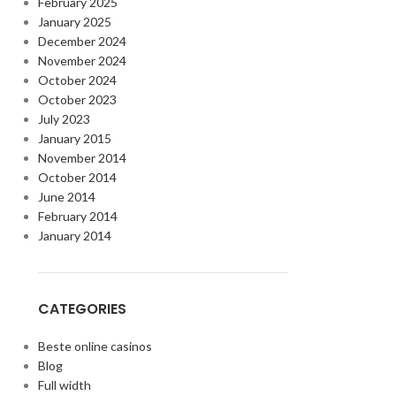
February 2025
January 2025
December 2024
November 2024
October 2024
October 2023
July 2023
January 2015
November 2014
October 2014
June 2014
February 2014
January 2014
CATEGORIES
Beste online casinos
Blog
Full width