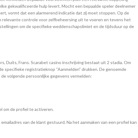
lke gekwalificeerde hulp levert. Mocht een bepaalde speler deelnemer
ert, vormt dat een alarmerend indicatie dat zij moet stoppen. Op de
 relevante controle voor zelfbeheersing uit te voeren en tevens het
nstellingen om de specifieke weddenschapslimiet en de tijdsduur op de
s, Duits, Frans. Scarabet casino inschrijving bestaat uit 2 stadia. Om
p de specifieke registratieknop “Aanmelden” drukken. De genoemde
l de volgende persoonlijke gegevens vermelden:
 om de profiel te activeren.
t emailadres van de klant gestuurd. Na het aanmaken van een profiel kan