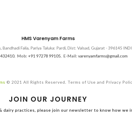
HMS Varenyam Farms
andhadi Falia, Pariya Taluka: Pardi, Dist: Valsad, Gujarat - 396145 IND
2432410
,
Mob:
+91 97278 99105
,
E-Mail:
varenyamfarms@gmail.com
rms
© 2021 All Rights Reserved. Terms of Use and Privacy Polic
JOIN OUR JOURNEY
 dairy practices, please join our newsletter to know how we i