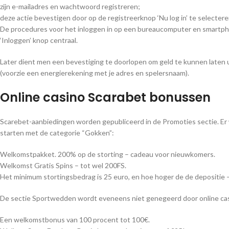
zijn e-mailadres en wachtwoord registreren;
deze actie bevestigen door op de registreerknop ‘Nu log in’ te selectere
De procedures voor het inloggen in op een bureaucomputer en smartphone 
‘Inloggen’ knop centraal.
Later dient men een bevestiging te doorlopen om geld te kunnen laten uit
(voorzie een energierekening met je adres en spelersnaam).
Online casino Scarabet bonussen
Scarebet-aanbiedingen worden gepubliceerd in de Promoties sectie. E
starten met de categorie “Gokken”:
Welkomstpakket. 200% op de storting – cadeau voor nieuwkomers.
Welkomst Gratis Spins – tot wel 200FS.
Het minimum stortingsbedrag is 25 euro, en hoe hoger de de depositie 
De sectie Sportwedden wordt eveneens niet genegeerd door online cas
Een welkomstbonus van 100 procent tot 100€.