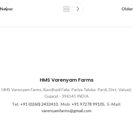
Newer
Older
HMS Varenyam Farms
HMS Varenyam Farms, Bandhadi Falia, Pariya Taluka: Pardi, Dist: Valsad,
Gujarat - 396145 INDIA
Tel:
+91 (0260) 2432410
,
Mob:
+91 97278 99105
,
E-Mail:
varenyamfarms@gmail.com