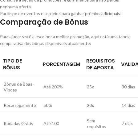
nenhuma oferta.
Participe de eventos e torneios para ganhar prêmios adicionais!
Comparação de Bônus
Para ajudar você a escolher a melhor promoção, aqui está uma tabela
comparativa dos bônus disponíveis atualmente:
TIPO DE
REQUISITOS
PORCENTAGEM
VALID
BÔNUS
DE APOSTA
Bônus de Boas-
Até 200%
25x
30 dias
Vindas
Recarregamento
50%
20x
14 dias
Sem
Rodadas Grátis
Até 100
7 dias
requisitos