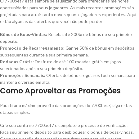
O 7700bet7 está sempre se atualizando para oferecer as melhores
oportunidades para seus jogadores. As mais recentes promoções são
projetadas para atrair tanto novos quanto jogadores experientes. Aqui
estão algumas das ofertas que você não pode perder:
Bônus de Boas-Vindas:
Receba até 200% de bônus no seu primeiro
depósito.
Promoção de Recarregamento:
Ganhe 50% de bônus em depósitos
subsequentes durante a sua primeira semana.
Rodadas Grátis:
Desfrute de até 100 rodadas grátis em jogos
selecionados após o seu primeiro depósito.
Promoções Semanais:
Ofertas de bônus regulares toda semana para
manter a diversão em alta.
Como Aproveitar as Promoções
Para tirar o máximo proveito das promoções do 7700bet7, siga estas
etapas simples:
Crie sua conta no 7700bet7 e complete o processo de verificação.
Faça seu primeiro depósito para desbloquear o bônus de boas-vindas.
Consulte a seção de promoções regularmente para não perder