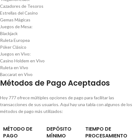
Cazadores de Tesoros
Estrellas del Casino
Gemas Mágicas
Juegos de Mesa:
Blackjack
Ruleta Europea
Póker Clásico
Juegos en Vivo:
Casino Holdem en Vivo
Ruleta en Vivo
Baccarat en Vivo
Métodos de Pago Aceptados
Hoy 777 ofrece múltiples opciones de pago para facilitar las
transacciones de sus usuarios. Aquí hay una tabla con algunos de los
métodos de pago más utilizados:
MÉTODO DE
DEPÓSITO
TIEMPO DE
PAGO
MÍNIMO
PROCESAMIENTO