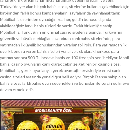
farklı etkinlikler için farklı miktarlar almak üyelerine ikramiye verir.
Türkiye’de yer alan bir çok bahis sitesi, sitelerine kullanıcı çekebilmek için
birbirinden farklı bonus kampanyalarını sayfalarında yayınlamaktadır.
Mobilbahis üzerinden oynadığınızda hoş geldin bonusu dışında
alabileceğiniz farklı bahis türleri de vardır. Farklı bir kimliğe sahip
Mobilbahis, Türkiye’nin en orijinal casino siteleri arasında. Türkiye’nin
güvenilir ve büyük meblağlar kazandıran canlı bahis sitelerinde, para
yatırmadan ilk üyelik bonuslarından yararlanabilirsin. Para yatırmadan ilk
üyelik bonusu veren bahis siteleri yer alıyor. Ek olarak herkese para
yatırımı sonrası 500 TL bedava bahis ve 100 freespin seni bekliyor. Mobil
bahis, casino oyunlarını canlı olarak cebinize getiren bir casino sitesi.
Mobilbahis, gerek oyunlarıyla gerek avantajlı servisleriyle en iyi canlı
casino siteleri arasında yer aldığını belli ediyor. Birçok lisansa sahip olan
bahis sitesi, farklı bahis oyun seçenekleri ve bonusları ile tercih edilmeye
devam etmektedir.