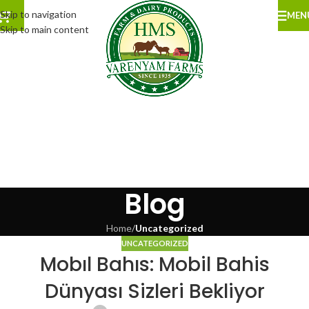
Skip to navigation
MEN
Skip to main content
Blog
Home
/
Uncategorized
UNCATEGORIZED
Mobıl Bahıs: Mobil Bahis
Dünyası Sizleri Bekliyor