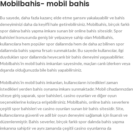
Mobilbahis- mobil bahis
Bu sayede, daha fazla kazanç elde etme şansını yakalayabilir ve bahis
deneyiminizi daha da keyifli hale getirebilirsiniz. Mobilbahis, birçok farklı
spor dalına bahis yapma imkanı sunan bir online bahis sitesidir. Spor
bahisleri konusunda geniş bir yelpazeye sahip olan Mobilbahis,
kullanıcılara hem popüler spor dallarında hem de daha az bilinen spor
dallarında bahis yapma fırsatı sunmaktadır. Bu sayede kullanıcılar, ilgi
duydukları spor dallarında heyecanlı bir bahis deneyimi yaşayabilirler.
Mobilbahis’in mobil bahis imkanları sayesinde, maçları canlı izlerken veya
dışarıda olduğunuzda bile bahis yapabilirsiniz.
Mobilbahis’in mobil bahis imkanları, kullanıcıların istedikleri zaman
istedikleri yerden bahis oynama imkanı sunmaktadır. Mobil cihazlarınızdan
siteye giriş yaparak, spor bahisleri, casino oyunları ve diğer oyun
seçeneklerine kolayca erişebilirsiniz. Mobilbahis, online bahis severlere
çeşitli spor bahisleri ve casino oyunları sunan bir bahis sitesidir. Site,
kullanıcılarına güvenli ve adil bir oyun deneyimi sağlamak için lisanslı ve
düzenlenmiştir. Bahis severler, birçok farklı spor dalında bahis yapma
imkanına sahiptir ve aynı zamanda çeşitli casino oyunlarına da