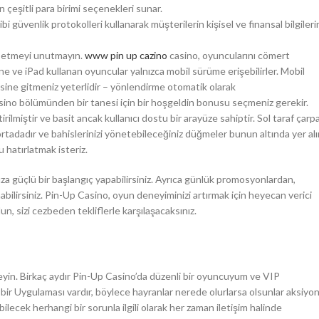
 çeşitli para birimi seçenekleri sunar.
 güvenlik protokolleri kullanarak müşterilerin kişisel ve finansal bilgileri
ol etmeyi unutmayın.
www pin up cazino
casino, oyuncularını cömert
e ve iPad kullanan oyuncular yalnızca mobil sürüme erişebilirler. Mobil
sine gitmeniz yeterlidir – yönlendirme otomatik olarak
asino bölümünden bir tanesi için bir hoşgeldin bonusu seçmeniz gerekir.
lmiştir ve basit ancak kullanıcı dostu bir arayüze sahiptir. Sol taraf çarp
rtadadır ve bahislerinizi yönetebileceğiniz düğmeler bunun altında yer alır
 hatırlatmak isteriz.
a güçlü bir başlangıç yapabilirsiniz. Ayrıca günlük promosyonlardan,
abilirsiniz. Pin-Up Casino, oyun deneyiminizi artırmak için heyecan verici
n, sizi cezbeden tekliflerle karşılaşacaksınız.
zleyin. Birkaç aydır Pin-Up Casino’da düzenli bir oyuncuyum ve VIP
ir Uygulaması vardır, böylece hayranlar nerede olurlarsa olsunlar aksiyo
bilecek herhangi bir sorunla ilgili olarak her zaman iletişim halinde