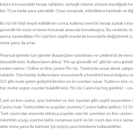
kripto borsasındaki hesap sahipleri, yerleşik ödeme sistemi aracılığıyla h
bin TL’ye kadar para yatırabilir. Oyun oynamak, etkinliklere katılmak ve diğe
Bu tür bir ihlal tespit edildikten sonra, kullanıcı yeni bir hesap açmak istiy
güvenilir bir oyun ortamını korumak amacıyla konulmuştur. Bu nedenle, kullan
ayrıca, kazandıkları Pin Upin’leri çeşitli oranlarda bonuslarla değiştirmek iç
etme şansı da artar.
Finansal işlemler için işlevler (kazançların yatırılması ve çekilmesi) de 
izleyebilirsiniz. Kullanıcıların aklına “Pin up güvenilir mi” gibi bir soru gel
neden yoktur. Online on line casino Pin Up, Türkiye’de yasal olarak çalışm
sahiptir. Tüm bunlar, kullanıcıların oyununun% a hundred korunduğunu ve
GO gibi önde gelen geliştiricilerden en iyi oyunları sunar. Yüzlerce slot, 
her zevke uygun oyunlar bulabilirsiniz. Pin Up Casino’ya hoş geldiniz – çevri
Canlı on line casino, spor bahisleri ve slot oyunları gibi çeşitli seçenekler
Casino hızla Türkiye’deki en popüler çevrimiçi Casino haline geliyor. 13 
Türk oyuncular arasında oldukça popüler olan bir çevrimiçi on line casino
roketinin uçuşu üzerine bahis oynamayı içerir ve bir crash dan önce zam
elde etme şansı ile bahisler için kripto para birimlerini kullanabilirler.