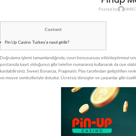
Posted by
HMS
O
Content
Pin Up Casino Turkey’a nasıl girilir?
Doğrulama işlemi tamamlandığında, oyun bonusunuzu etkinleştirmeyi unutma
postanızla kayıt olduğunuz gibi telefon numaranızı kullanarak da üye olabili
katılabilirsiniz. Sweet Bonanza, Pragmatic Play tarafından geliştirilen re
ve meyve sembolleriyle doludur. Ücretsiz dönüşler ve çarpanlar gibi özellik