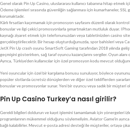
Genel olarak Pin Up Casino, uluslararası kullanıcı tabanına hitap etmek için
Ödeme işlemleri sırasında güvenliğin sağlanması için kumarhaneler, SSL gibi
korumaktadır.
Kârlı fırsatları kaçırmamak için promosyon sayfasını düzenli olarak kontr
bonuslar ve ilgi çekici promosyonlarla şımartmaktan mutluluk duyar. IPhon
kaynağı ziyaret etmek için telefonunuzdan veya tabletinizden casino site
gerçekleştirilecektir. Bir hesap oluşturduğunuzda, spor bahisleri veya C
JetX Pin Up crash oyunu SmartSoft Gaming tarafından 2018 yılında geliştiri
geçmişini gösterirken, sağ taraf oyuncu kazançlarını sergiler. Oyun alanı o
Ayrıca, Türkiye’den kullanıcılar için özel promosyon kodu mevcut olduğunu
Yeni oyuncular için özel bir karşılama bonusu sunuluyor, böylece oyununuz
popüler slotlarda ücretsiz dönüşlerden ve diğer özel tekliflerden yararlan
bonuslar ve promosyonlar sunar. Yeni bir oyuncu veya sadık bir müşteri olu
Pin Up Casino Turkey’a nasıl girilir?
Gerekli bilgileri doldurun ve kayıt işlemini tamamlamak için yönergeleri i
programlarının mükemmel olduğunu söylemeliyim. Aviator Game’in ayrıca b
bağlı kalabilirler. Mevcut e-posta adresi desteği ile müşteriler, ortaya çıka