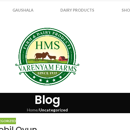
GAUSHALA
DAIRY PRODUCTS
SHO
Blog
Home
/
Uncategorized
EGORIZED
obil Oyun