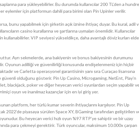
esaplarına para yükleyebilirler. Bu durumda kullanıcılar 200 TL’den a hundr
r eylemler için platformun dahili para birimi olan Pin Upinler verilir.
orsa, bunu yapabilmek için şirketin açık iznine ihtiyaç duyar. Bu kural, adil 
ıcıların casino kurallarına ve şartlarına uymaları önemlidir. Kullanıcılar
in kullanabilirler. VIP seviyesi yükseldikçe, daha avantajlı döviz kurları elde
mevcuttur. Ayrı sekmelerde, ana bakiyenin ve bonus bakiyesinin durumunu
ebilir. Oyunun adilliği ve güvenilirliği konusunda endişelenmeniz için hiçbir
aktadır ve Carletta operasyonel garantisinin yanı sıra Curaçao lisansına
 güvenli olduğunu gösterir. Pin Up Casino, Microgaming, NetEnt, Play’n
rulet, blackjack, poker ve diğer heyecan verici oyunlardan seçim yapabilir v
miçi oyun ve inanılmaz kazançlar için en iyi giriş yer.
 sunan platform, her türlü kumar severin ihtiyaçlarını karşılıyor. Pin Up
Ocak 2022’de piyasaya sürülen Space XY, BGaming tarafından geliştirilen v
 oyunudur. Bu heyecan verici hızlı oyun %97 RTP’ye sahiptir ve bir uzay
anında para çekmeyi gerektirir. Türk oyuncular, maksimum 10.000x çarpan