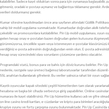
kalabilirler. Sadece kayıt olduktan sonra para için oynamaya başlayabilir, p
gitmeniz, oradaki e-postayı açmanız ve bağlantıya tıklamanız gerekir. Ardı
verileri doldurmanız gerekir.
Kumar sitesine kaydolmadan önce ana sayfanın altındaki Gizlilik Politikası
sahip bir mobil uygulama sunmaktadır. Kumarbazlar doğrudan akıllı telefonl
çekebilir ve promosyonlara katılabilirler. Pin Up mobil uygulaması, oyun oyn
gelen hesap onay e-postaları bazen doğrudan gelen kutusuna düşmeyebili
görünmüyorsa, öncelikle spam veya istenmeyen e-postalar klasörünüzü kon
verdiğiniz e-posta adresinin doğruluğundan emin olun. E-posta adresinizi 
hesap onay sürecindeki olası sorunların çözümüne yardımcı olacaktır.
Programdaki statü, bonus para ve bahis için döviz kurunu belirler. Pin-Up
nedenle, rastgele sayı üreteci bağımsız laboratuvarlar tarafından düzenli ol
SSL anahtarı kullanılarak şifrelenir. Bu veriler yalnızca rahat bir oyun sağlam
Kayıtlı oyuncular kapalı sitedeki çeşitli hizmetlerden tam olarak yararlanabil
hesabına ve başka bir cihazla serbestçe giriş yapabilirler. Online casinola
numarası ile kayıt olabilirsiniz. Pin Up hizmetine kullanıcı adı ve şifre olm
on line casino kredi kartları, e-cüzdanlar ve kripto para birimleri aracılı
krupiye oyunu ve forty çarpışma oyunu bulunmaktadır. Pin Up Casino’da sa