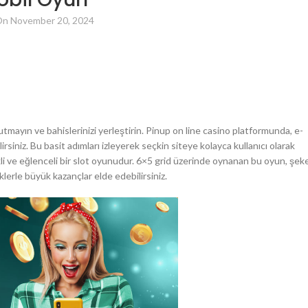
n November 20, 2024
yın ve bahislerinizi yerleştirin. Pinup on line casino platformunda, e-
rsiniz. Bu basit adımları izleyerek seçkin siteye kolayca kullanıcı olarak
nkli ve eğlenceli bir slot oyunudur. 6×5 grid üzerinde oynanan bu oyun, şek
lerle büyük kazançlar elde edebilirsiniz.