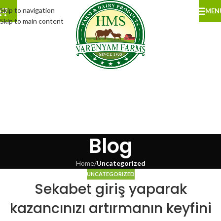
Skip to navigation
MEN
Skip to main content
Blog
Home
/
Uncategorized
UNCATEGORIZED
Sekabet giriş yaparak
kazancınızı artırmanın keyfini