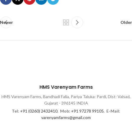
Newer
Older
HMS Varenyam Farms
HMS Varenyam Farms, Bandhadi Falia, Pariya Taluka: Pardi, Dist: Valsad,
Gujarat - 396145 INDIA
Tel:
+91 (0260) 2432410
,
Mob:
+91 97278 99105
,
E-Mail:
varenyamfarms@gmail.com