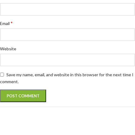
*
Email
Website
Save my name, email, and website in this browser for the next time I
comment.