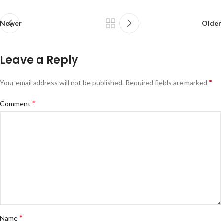
Newer
Older
Leave a Reply
*
Your email address will not be published.
Required fields are marked
*
Comment
*
Name