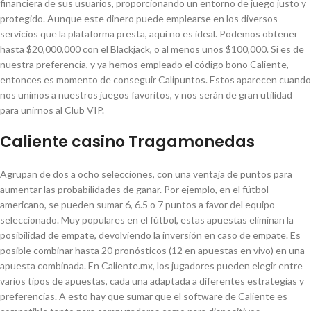
financiera de sus usuarios, proporcionando un entorno de juego justo y
protegido. Aunque este dinero puede emplearse en los diversos
servicios que la plataforma presta, aquí no es ideal. Podemos obtener
hasta $20,000,000 con el Blackjack, o al menos unos $100,000. Si es de
nuestra preferencia, y ya hemos empleado el código bono Caliente,
entonces es momento de conseguir Calipuntos. Estos aparecen cuando
nos unimos a nuestros juegos favoritos, y nos serán de gran utilidad
para unirnos al Club VIP.
Caliente casino Tragamonedas
Agrupan de dos a ocho selecciones, con una ventaja de puntos para
aumentar las probabilidades de ganar. Por ejemplo, en el fútbol
americano, se pueden sumar 6, 6.5 o 7 puntos a favor del equipo
seleccionado. Muy populares en el fútbol, estas apuestas eliminan la
posibilidad de empate, devolviendo la inversión en caso de empate. Es
posible combinar hasta 20 pronósticos (12 en apuestas en vivo) en una
apuesta combinada. En Caliente.mx, los jugadores pueden elegir entre
varios tipos de apuestas, cada una adaptada a diferentes estrategias y
preferencias. A esto hay que sumar que el software de Caliente es