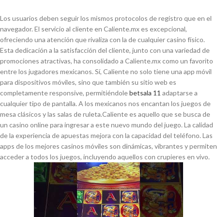
Los usuarios deben seguir los mismos protocolos de registro que en el
navegador. El servicio al cliente en Caliente.mx es excepcional,
ofreciendo una atención que rivaliza con la de cualquier casino físico.
Esta dedicación a la satisfacción del cliente, junto con una variedad de
promociones atractivas, ha consolidado a Caliente.mx como un favorito
entre los jugadores mexicanos. Sí, Caliente no solo tiene una app móvil
para dispositivos móviles, sino que también su sitio web es
completamente responsive, permitiéndole
betsala 11
adaptarse a
cualquier tipo de pantalla. A los mexicanos nos encantan los juegos de
mesa clásicos y las salas de ruleta.Caliente es aquello que se busca de
un casino online para ingresar a este nuevo mundo del juego. La calidad
de la experiencia de apuestas mejora con la capacidad del teléfono. Las
apps de los mejores casinos móviles son dinámicas, vibrantes y permiten
acceder a todos los juegos, incluyendo aquellos con crupieres en vivo.