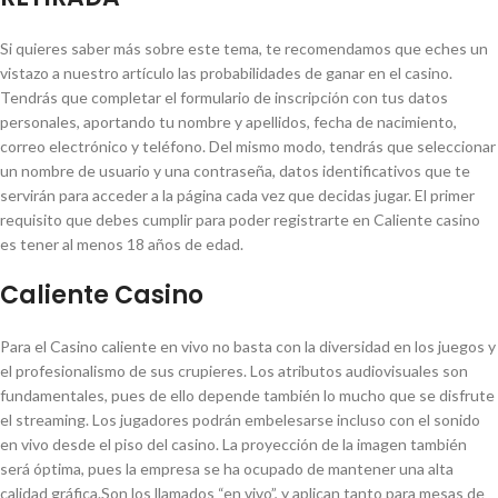
Si quieres saber más sobre este tema, te recomendamos que eches un
vistazo a nuestro artículo las probabilidades de ganar en el casino.
Tendrás que completar el formulario de inscripción con tus datos
personales, aportando tu nombre y apellidos, fecha de nacimiento,
correo electrónico y teléfono. Del mismo modo, tendrás que seleccionar
un nombre de usuario y una contraseña, datos identificativos que te
servirán para acceder a la página cada vez que decidas jugar. El primer
requisito que debes cumplir para poder registrarte en Caliente casino
es tener al menos 18 años de edad.
Caliente Casino
Para el Casino caliente en vivo no basta con la diversidad en los juegos y
el profesionalismo de sus crupieres. Los atributos audiovisuales son
fundamentales, pues de ello depende también lo mucho que se disfrute
el streaming. Los jugadores podrán embelesarse incluso con el sonido
en vivo desde el piso del casino. La proyección de la imagen también
será óptima, pues la empresa se ha ocupado de mantener una alta
calidad gráfica.Son los llamados “en vivo”, y aplican tanto para mesas de