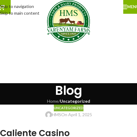
Skip to navigation
MEN
Skip to main content
Blog
Home
/
Uncategorized
UNCATEGORIZED
HMS
On April 1, 2025
Caliente Casino