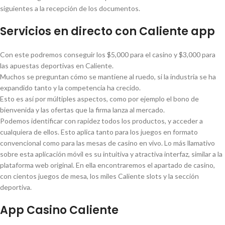
siguientes a la recepción de los documentos.
Servicios en directo con Caliente app
Con este podremos conseguir los $5,000 para el casino y $3,000 para
las apuestas deportivas en Caliente.
Muchos se preguntan cómo se mantiene al ruedo, si la industria se ha
expandido tanto y la competencia ha crecido.
Esto es así por múltiples aspectos, como por ejemplo el bono de
bienvenida y las ofertas que la firma lanza al mercado.
Podemos identificar con rapidez todos los productos, y acceder a
cualquiera de ellos. Esto aplica tanto para los juegos en formato
convencional como para las mesas de casino en vivo. Lo más llamativo
sobre esta aplicación móvil es su intuitiva y atractiva interfaz, similar a la
plataforma web original. En ella encontraremos el apartado de casino,
con cientos juegos de mesa, los miles Caliente slots y la sección
deportiva.
App Casino Caliente