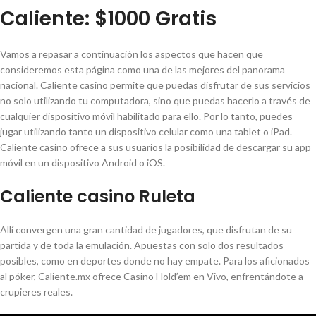
Caliente: $1000 Gratis
Vamos a repasar a continuación los aspectos que hacen que
consideremos esta página como una de las mejores del panorama
nacional. Caliente casino permite que puedas disfrutar de sus servicios
no solo utilizando tu computadora, sino que puedas hacerlo a través de
cualquier dispositivo móvil habilitado para ello. Por lo tanto, puedes
jugar utilizando tanto un dispositivo celular como una tablet o iPad.
Caliente casino ofrece a sus usuarios la posibilidad de descargar su app
móvil en un dispositivo Android o iOS.
Caliente casino Ruleta
Allí convergen una gran cantidad de jugadores, que disfrutan de su
partida y de toda la emulación. Apuestas con solo dos resultados
posibles, como en deportes donde no hay empate. Para los aficionados
al póker, Caliente.mx ofrece Casino Hold’em en Vivo, enfrentándote a
crupieres reales.