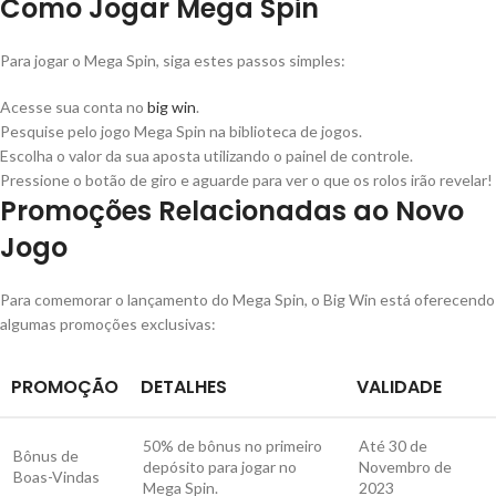
Como Jogar Mega Spin
Para jogar o Mega Spin, siga estes passos simples:
Acesse sua conta no
big win
.
Pesquise pelo jogo Mega Spin na biblioteca de jogos.
Escolha o valor da sua aposta utilizando o painel de controle.
Pressione o botão de giro e aguarde para ver o que os rolos irão revelar!
Promoções Relacionadas ao Novo
Jogo
Para comemorar o lançamento do Mega Spin, o Big Win está oferecendo
algumas promoções exclusivas:
PROMOÇÃO
DETALHES
VALIDADE
50% de bônus no primeiro
Até 30 de
Bônus de
depósito para jogar no
Novembro de
Boas-Vindas
Mega Spin.
2023