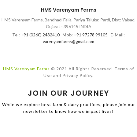
HMS Varenyam Farms
HMS Varenyam Farms, Bandhadi Falia, Pariya Taluka: Pardi, Dist: Valsad,
Gujarat - 396145 INDIA
Tel:
+91 (0260) 2432410
,
Mob:
+91 97278 99105
,
E-Mail:
varenyamfarms@gmail.com
HMS Varenyam Farms
© 2021 All Rights Reserved. Terms of
Use and Privacy Policy.
JOIN OUR JOURNEY
While we explore best farm & dairy practices, please join our
newsletter to know how we impact lives!