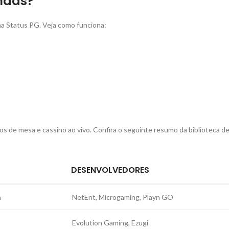
ndas?
na Status PG. Veja como funciona:
gos de mesa e cassino ao vivo. Confira o seguinte resumo da biblioteca d
DESENVOLVEDORES
h
NetEnt, Microgaming, Playn GO
Evolution Gaming, Ezugi