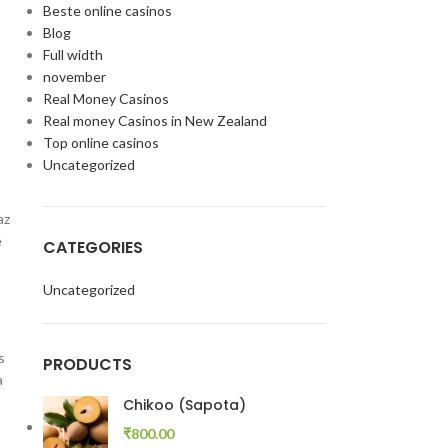
Beste online casinos
Blog
Full width
november
Real Money Casinos
Real money Casinos in New Zealand
Top online casinos
Uncategorized
az
e
CATEGORIES
Uncategorized
s
PRODUCTS
a
Chikoo (Sapota)
₹
800.00