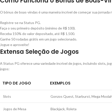
Como Funciona o Bônus de Boas-Vi
O bônus de boas-vindas é uma maneira incrível de começar sua jornada 
Registre-se na Status PG.
Faça o seu primeiro depósito (mínimo de R$ 100).
Receba 150% do valor depositado, até R$ 1.500.
Ganhe 50 rodadas grátis em um jogo selecionado.
Jogue e aproveite!
Extensa Seleção de Jogos
A Status PG oferece uma variedade incrível de jogos, incluindo slots, jo
jogos:
TIPO DE JOGO
EXEMPLOS
Slots
Gonzos Quest, Starburst, Mega Moola
Jogos de Mesa
Blackjack, Roleta