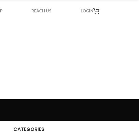
P
REACH US
LOGIN
CATEGORIES