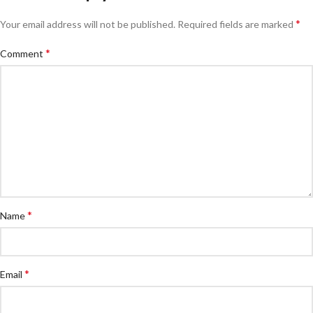
*
Your email address will not be published.
Required fields are marked
*
Comment
*
Name
*
Email