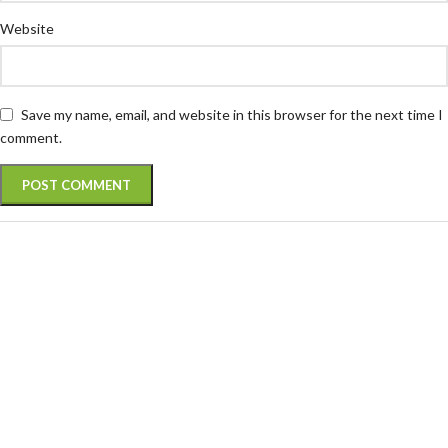
Website
Save my name, email, and website in this browser for the next time I
comment.