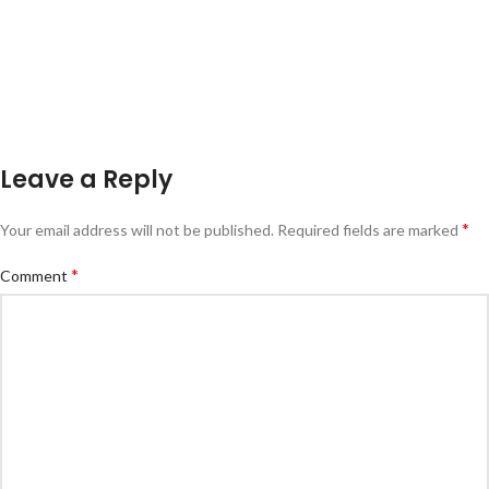
Leave a Reply
*
Your email address will not be published.
Required fields are marked
*
Comment