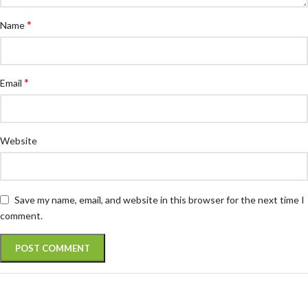
*
Name
*
Email
Website
Save my name, email, and website in this browser for the next time I
comment.